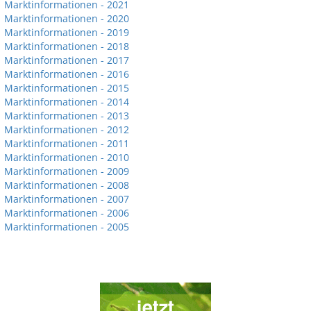
Marktinformationen - 2021
Marktinformationen - 2020
Marktinformationen - 2019
Marktinformationen - 2018
Marktinformationen - 2017
Marktinformationen - 2016
Marktinformationen - 2015
Marktinformationen - 2014
Marktinformationen - 2013
Marktinformationen - 2012
Marktinformationen - 2011
Marktinformationen - 2010
Marktinformationen - 2009
Marktinformationen - 2008
Marktinformationen - 2007
Marktinformationen - 2006
Marktinformationen - 2005