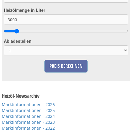
Heizölmenge in Liter
Abladestellen
PREIS BERECHNEN
Heizöl-Newsarchiv
Marktinformationen - 2026
Marktinformationen - 2025
Marktinformationen - 2024
Marktinformationen - 2023
Marktinformationen - 2022