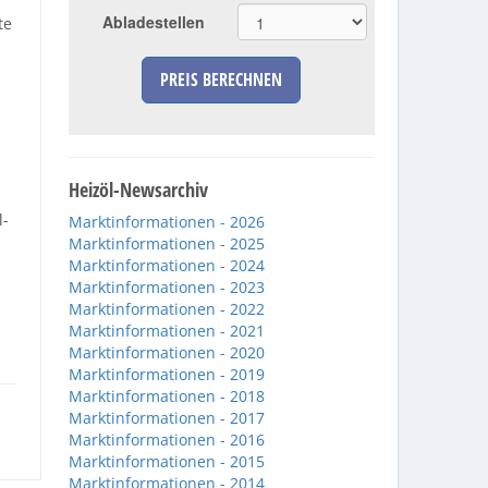
Abladestellen
te
PREIS BERECHNEN
Heizöl-Newsarchiv
l-
Marktinformationen - 2026
Marktinformationen - 2025
Marktinformationen - 2024
Marktinformationen - 2023
Marktinformationen - 2022
Marktinformationen - 2021
Marktinformationen - 2020
Marktinformationen - 2019
Marktinformationen - 2018
Marktinformationen - 2017
Marktinformationen - 2016
Marktinformationen - 2015
Marktinformationen - 2014