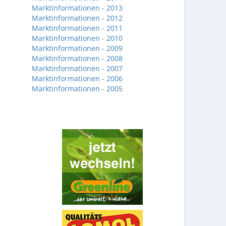
Marktinformationen - 2013
Marktinformationen - 2012
Marktinformationen - 2011
Marktinformationen - 2010
Marktinformationen - 2009
Marktinformationen - 2008
Marktinformationen - 2007
Marktinformationen - 2006
Marktinformationen - 2005