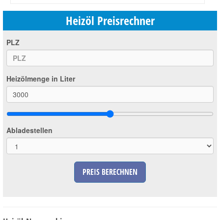
Heizöl Preisrechner
PLZ
Heizölmenge in Liter
Abladestellen
PREIS BERECHNEN