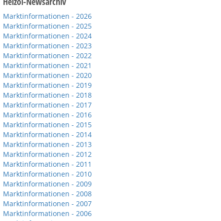
Heizöl-Newsarchiv
Marktinformationen - 2026
Marktinformationen - 2025
Marktinformationen - 2024
Marktinformationen - 2023
Marktinformationen - 2022
Marktinformationen - 2021
Marktinformationen - 2020
Marktinformationen - 2019
Marktinformationen - 2018
Marktinformationen - 2017
Marktinformationen - 2016
Marktinformationen - 2015
Marktinformationen - 2014
Marktinformationen - 2013
Marktinformationen - 2012
Marktinformationen - 2011
Marktinformationen - 2010
Marktinformationen - 2009
Marktinformationen - 2008
Marktinformationen - 2007
Marktinformationen - 2006