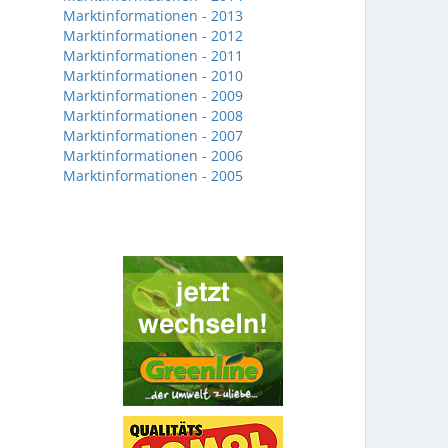
Marktinformationen - 2013
Marktinformationen - 2012
Marktinformationen - 2011
Marktinformationen - 2010
Marktinformationen - 2009
Marktinformationen - 2008
Marktinformationen - 2007
Marktinformationen - 2006
Marktinformationen - 2005