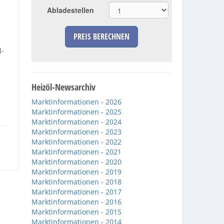
Abladestellen
PREIS BERECHNEN
l-
Heizöl-Newsarchiv
Marktinformationen - 2026
Marktinformationen - 2025
Marktinformationen - 2024
Marktinformationen - 2023
Marktinformationen - 2022
Marktinformationen - 2021
Marktinformationen - 2020
Marktinformationen - 2019
Marktinformationen - 2018
Marktinformationen - 2017
Marktinformationen - 2016
Marktinformationen - 2015
Marktinformationen - 2014