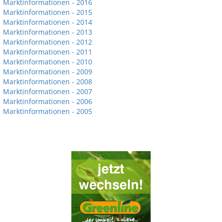
Marktinformationen - 2016
Marktinformationen - 2015
Marktinformationen - 2014
Marktinformationen - 2013
Marktinformationen - 2012
Marktinformationen - 2011
Marktinformationen - 2010
Marktinformationen - 2009
Marktinformationen - 2008
Marktinformationen - 2007
Marktinformationen - 2006
Marktinformationen - 2005