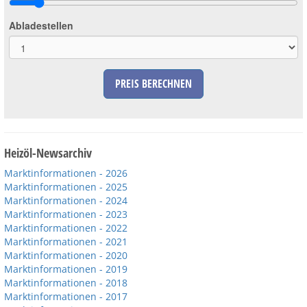
Abladestellen
PREIS BERECHNEN
Heizöl-Newsarchiv
Marktinformationen - 2026
Marktinformationen - 2025
Marktinformationen - 2024
Marktinformationen - 2023
Marktinformationen - 2022
Marktinformationen - 2021
Marktinformationen - 2020
Marktinformationen - 2019
Marktinformationen - 2018
Marktinformationen - 2017