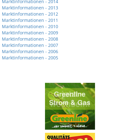
Marktinformationen - 2014
Marktinformationen - 2013
Marktinformationen - 2012
Marktinformationen - 2011
Marktinformationen - 2010
Marktinformationen - 2009
Marktinformationen - 2008
Marktinformationen - 2007
Marktinformationen - 2006
Marktinformationen - 2005