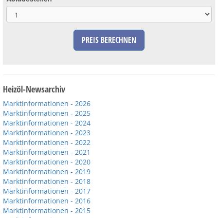
PREIS BERECHNEN
Heizöl-Newsarchiv
Marktinformationen - 2026
Marktinformationen - 2025
Marktinformationen - 2024
Marktinformationen - 2023
Marktinformationen - 2022
Marktinformationen - 2021
Marktinformationen - 2020
Marktinformationen - 2019
Marktinformationen - 2018
Marktinformationen - 2017
Marktinformationen - 2016
Marktinformationen - 2015