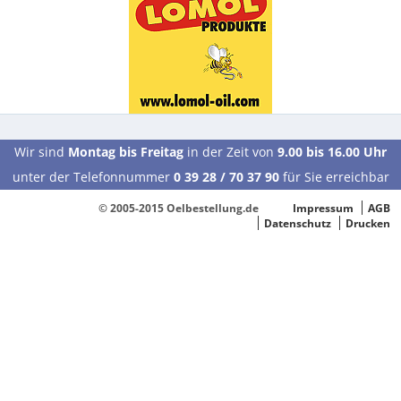
Wir sind
Montag bis Freitag
in der Zeit von
9.00 bis 16.00 Uhr
unter der Telefonnummer
0 39 28 / 70 37 90
für Sie erreichbar
© 2005-2015 Oelbestellung.de
Impressum
AGB
Datenschutz
Drucken