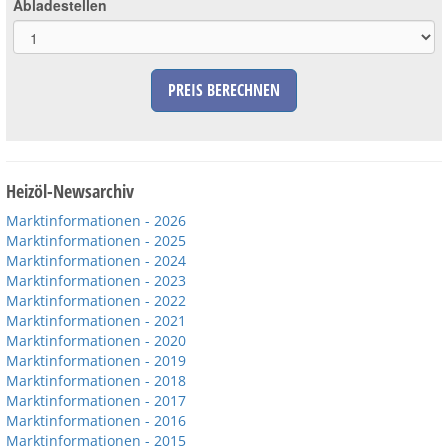
Abladestellen
PREIS BERECHNEN
Heizöl-Newsarchiv
Marktinformationen - 2026
Marktinformationen - 2025
Marktinformationen - 2024
Marktinformationen - 2023
Marktinformationen - 2022
Marktinformationen - 2021
Marktinformationen - 2020
Marktinformationen - 2019
Marktinformationen - 2018
Marktinformationen - 2017
Marktinformationen - 2016
Marktinformationen - 2015