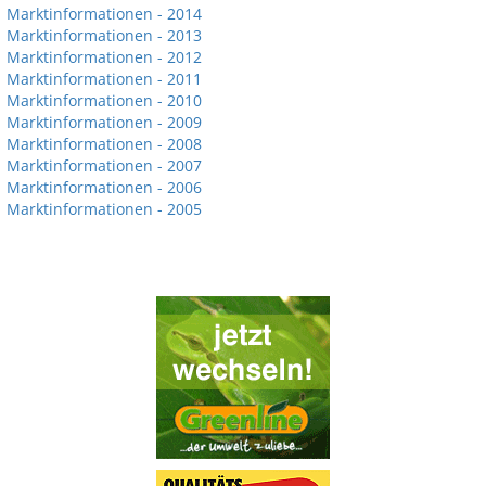
Marktinformationen - 2014
Marktinformationen - 2013
Marktinformationen - 2012
Marktinformationen - 2011
Marktinformationen - 2010
Marktinformationen - 2009
Marktinformationen - 2008
Marktinformationen - 2007
Marktinformationen - 2006
Marktinformationen - 2005