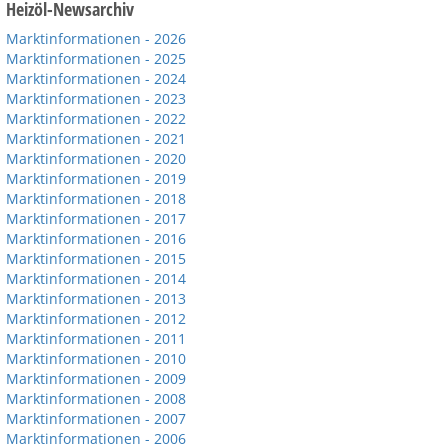
Heizöl-Newsarchiv
Marktinformationen - 2026
Marktinformationen - 2025
Marktinformationen - 2024
Marktinformationen - 2023
Marktinformationen - 2022
Marktinformationen - 2021
Marktinformationen - 2020
Marktinformationen - 2019
Marktinformationen - 2018
Marktinformationen - 2017
Marktinformationen - 2016
Marktinformationen - 2015
Marktinformationen - 2014
Marktinformationen - 2013
Marktinformationen - 2012
Marktinformationen - 2011
Marktinformationen - 2010
Marktinformationen - 2009
Marktinformationen - 2008
Marktinformationen - 2007
Marktinformationen - 2006