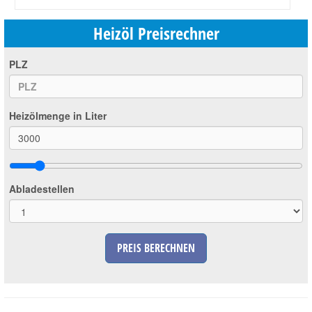
Heizöl Preisrechner
PLZ
Heizölmenge in Liter
Abladestellen
PREIS BERECHNEN