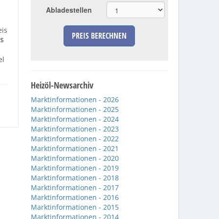
Abladestellen
eis
PREIS BERECHNEN
/$
el
Heizöl-Newsarchiv
Marktinformationen - 2026
Marktinformationen - 2025
Marktinformationen - 2024
Marktinformationen - 2023
Marktinformationen - 2022
Marktinformationen - 2021
Marktinformationen - 2020
Marktinformationen - 2019
Marktinformationen - 2018
Marktinformationen - 2017
Marktinformationen - 2016
Marktinformationen - 2015
Marktinformationen - 2014