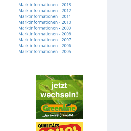
Marktinformationen - 2013
Marktinformationen - 2012
Marktinformationen - 2011
Marktinformationen - 2010
Marktinformationen - 2009
Marktinformationen - 2008
Marktinformationen - 2007
Marktinformationen - 2006
Marktinformationen - 2005