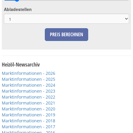
Abladestellen
PREIS BERECHNEN
Heizöl-Newsarchiv
Marktinformationen - 2026
Marktinformationen - 2025
Marktinformationen - 2024
Marktinformationen - 2023
Marktinformationen - 2022
Marktinformationen - 2021
Marktinformationen - 2020
Marktinformationen - 2019
Marktinformationen - 2018
Marktinformationen - 2017
Marktinformationen - 2016