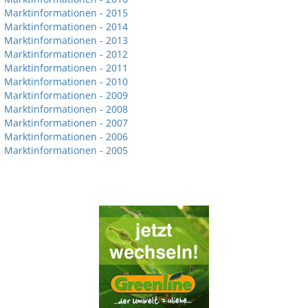
Marktinformationen - 2015
Marktinformationen - 2014
Marktinformationen - 2013
Marktinformationen - 2012
Marktinformationen - 2011
Marktinformationen - 2010
Marktinformationen - 2009
Marktinformationen - 2008
Marktinformationen - 2007
Marktinformationen - 2006
Marktinformationen - 2005