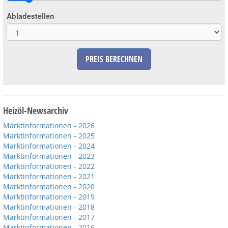
Abladestellen
PREIS BERECHNEN
Heizöl-Newsarchiv
Marktinformationen - 2026
Marktinformationen - 2025
Marktinformationen - 2024
Marktinformationen - 2023
Marktinformationen - 2022
Marktinformationen - 2021
Marktinformationen - 2020
Marktinformationen - 2019
Marktinformationen - 2018
Marktinformationen - 2017
Marktinformationen - 2016