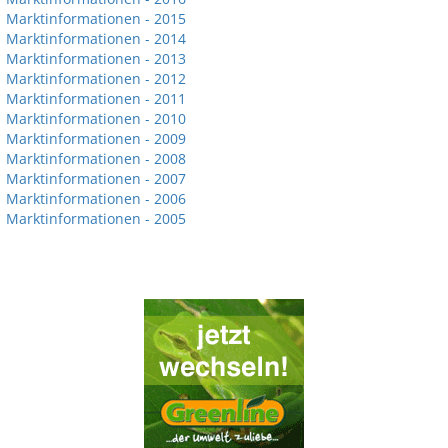
Marktinformationen - 2015
Marktinformationen - 2014
Marktinformationen - 2013
Marktinformationen - 2012
Marktinformationen - 2011
Marktinformationen - 2010
Marktinformationen - 2009
Marktinformationen - 2008
Marktinformationen - 2007
Marktinformationen - 2006
Marktinformationen - 2005