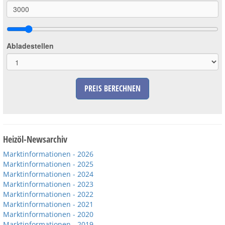
Abladestellen
PREIS BERECHNEN
Heizöl-Newsarchiv
Marktinformationen - 2026
Marktinformationen - 2025
Marktinformationen - 2024
Marktinformationen - 2023
Marktinformationen - 2022
Marktinformationen - 2021
Marktinformationen - 2020
Marktinformationen - 2019