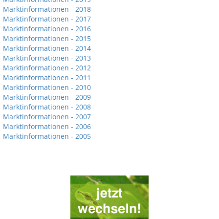
Marktinformationen - 2018
Marktinformationen - 2017
Marktinformationen - 2016
Marktinformationen - 2015
Marktinformationen - 2014
Marktinformationen - 2013
Marktinformationen - 2012
Marktinformationen - 2011
Marktinformationen - 2010
Marktinformationen - 2009
Marktinformationen - 2008
Marktinformationen - 2007
Marktinformationen - 2006
Marktinformationen - 2005