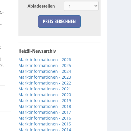
b
Abladestellen
C-
PREIS BERECHNEN
-
s
Heizöl-Newsarchiv
0
Marktinformationen - 2026
st
Marktinformationen - 2025
Marktinformationen - 2024
Marktinformationen - 2023
Marktinformationen - 2022
Marktinformationen - 2021
Marktinformationen - 2020
Marktinformationen - 2019
Marktinformationen - 2018
Marktinformationen - 2017
Marktinformationen - 2016
Marktinformationen - 2015
Marktinformationen - 2014