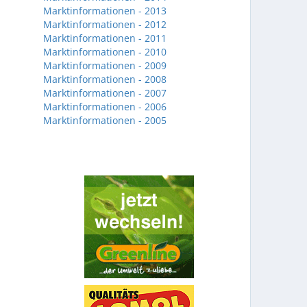
Marktinformationen - 2013
Marktinformationen - 2012
Marktinformationen - 2011
Marktinformationen - 2010
Marktinformationen - 2009
Marktinformationen - 2008
Marktinformationen - 2007
Marktinformationen - 2006
Marktinformationen - 2005