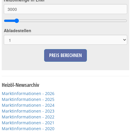
Großbestellungen
Produkte
Abladestellen
Service
Händler
PREIS BERECHNEN
Hilfe und Kontakt
Shop
Heizöl-Newsarchiv
Marktinformationen - 2026
Marktinformationen - 2025
Marktinformationen - 2024
Marktinformationen - 2023
Marktinformationen - 2022
Marktinformationen - 2021
Marktinformationen - 2020