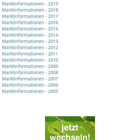
Marktinformationen - 2019
Marktinformationen - 2018
Marktinformationen - 2017
Marktinformationen - 2016
Marktinformationen - 2015
Marktinformationen - 2014
Marktinformationen - 2013
Marktinformationen - 2012
Marktinformationen - 2011
Marktinformationen - 2010
Marktinformationen - 2009
Marktinformationen - 2008
Marktinformationen - 2007
Marktinformationen - 2006
Marktinformationen - 2005