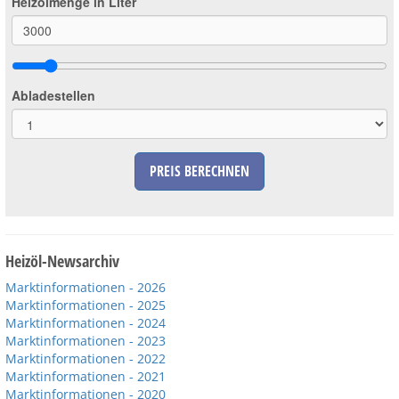
Heizölmenge in Liter
Abladestellen
PREIS BERECHNEN
Heizöl-Newsarchiv
Marktinformationen - 2026
Marktinformationen - 2025
Marktinformationen - 2024
Marktinformationen - 2023
Marktinformationen - 2022
Marktinformationen - 2021
Marktinformationen - 2020