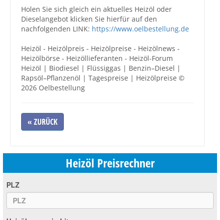
Holen Sie sich gleich ein aktuelles Heizöl oder
Dieselangebot klicken Sie hierfür auf den
nachfolgenden LINK:
https://www.oelbestellung.de
Heizöl - Heizölpreis - Heizölpreise - Heizölnews -
Heizölbörse - Heizöllieferanten - Heizöl-Forum
Heizöl | Biodiesel | Flüssiggas | Benzin–Diesel |
Rapsöl–Pflanzenöl | Tagespreise | Heizölpreise ©
2026 Oelbestellung
« ZURÜCK
Heizöl Preisrechner
PLZ