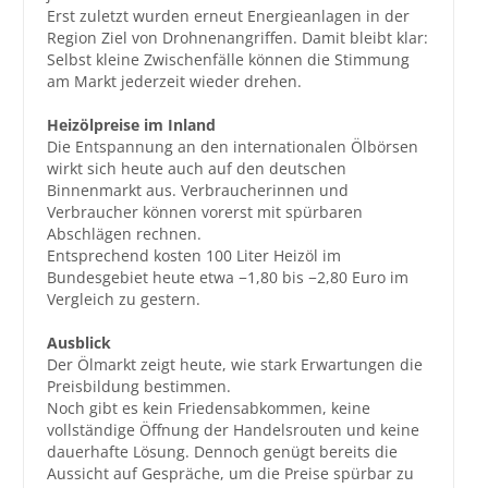
Erst zuletzt wurden erneut Energieanlagen in der
Region Ziel von Drohnenangriffen. Damit bleibt klar:
Selbst kleine Zwischenfälle können die Stimmung
am Markt jederzeit wieder drehen.
Heizölpreise im Inland
Die Entspannung an den internationalen Ölbörsen
wirkt sich heute auch auf den deutschen
Binnenmarkt aus. Verbraucherinnen und
Verbraucher können vorerst mit spürbaren
Abschlägen rechnen.
Entsprechend kosten 100 Liter Heizöl im
Bundesgebiet heute etwa −1,80 bis −2,80 Euro im
Vergleich zu gestern.
Ausblick
Der Ölmarkt zeigt heute, wie stark Erwartungen die
Preisbildung bestimmen.
Noch gibt es kein Friedensabkommen, keine
vollständige Öffnung der Handelsrouten und keine
dauerhafte Lösung. Dennoch genügt bereits die
Aussicht auf Gespräche, um die Preise spürbar zu