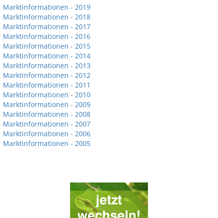
Marktinformationen - 2019
Marktinformationen - 2018
Marktinformationen - 2017
Marktinformationen - 2016
Marktinformationen - 2015
Marktinformationen - 2014
Marktinformationen - 2013
Marktinformationen - 2012
Marktinformationen - 2011
Marktinformationen - 2010
Marktinformationen - 2009
Marktinformationen - 2008
Marktinformationen - 2007
Marktinformationen - 2006
Marktinformationen - 2005