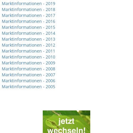
Marktinformationen - 2019
Marktinformationen - 2018
Marktinformationen - 2017
Marktinformationen - 2016
Marktinformationen - 2015
Marktinformationen - 2014
Marktinformationen - 2013
Marktinformationen - 2012
Marktinformationen - 2011
Marktinformationen - 2010
Marktinformationen - 2009
Marktinformationen - 2008
Marktinformationen - 2007
Marktinformationen - 2006
Marktinformationen - 2005