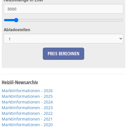
Großbestellungen
Produkte
Abladestellen
Service
Händler
PREIS BERECHNEN
Hilfe und Kontakt
Shop
Heizöl-Newsarchiv
Marktinformationen - 2026
Marktinformationen - 2025
Marktinformationen - 2024
Marktinformationen - 2023
Marktinformationen - 2022
Marktinformationen - 2021
Marktinformationen - 2020