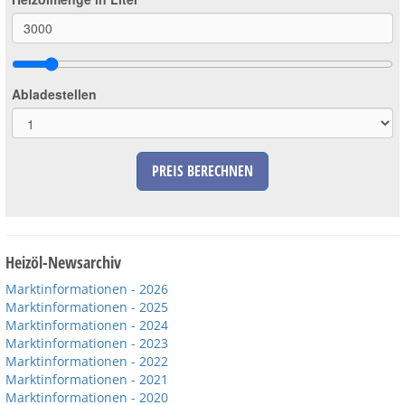
Großbestellungen
Produkte
Abladestellen
Service
Händler
PREIS BERECHNEN
Hilfe und Kontakt
Shop
Heizöl-Newsarchiv
Marktinformationen - 2026
Marktinformationen - 2025
Marktinformationen - 2024
Marktinformationen - 2023
Marktinformationen - 2022
Marktinformationen - 2021
Marktinformationen - 2020