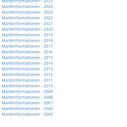
Marktinformationen - 2025
Marktinformationen - 2024
Marktinformationen - 2023
Marktinformationen - 2022
Marktinformationen - 2021
Marktinformationen - 2020
Marktinformationen - 2019
Marktinformationen - 2018
Marktinformationen - 2017
Marktinformationen - 2016
Marktinformationen - 2015
Marktinformationen - 2014
Marktinformationen - 2013
Marktinformationen - 2012
Marktinformationen - 2011
Marktinformationen - 2010
Marktinformationen - 2009
Marktinformationen - 2008
Marktinformationen - 2007
Marktinformationen - 2006
Marktinformationen - 2005