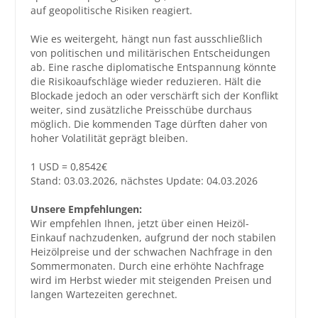
auf geopolitische Risiken reagiert.
Wie es weitergeht, hängt nun fast ausschließlich
von politischen und militärischen Entscheidungen
ab. Eine rasche diplomatische Entspannung könnte
die Risikoaufschläge wieder reduzieren. Hält die
Blockade jedoch an oder verschärft sich der Konflikt
weiter, sind zusätzliche Preisschübe durchaus
möglich. Die kommenden Tage dürften daher von
hoher Volatilität geprägt bleiben.
1 USD = 0,8542€
Stand: 03.03.2026, nächstes Update: 04.03.2026
Unsere Empfehlungen:
Wir empfehlen Ihnen, jetzt über einen Heizöl-
Einkauf nachzudenken, aufgrund der noch stabilen
Heizölpreise und der schwachen Nachfrage in den
Sommermonaten. Durch eine erhöhte Nachfrage
wird im Herbst wieder mit steigenden Preisen und
langen Wartezeiten gerechnet.