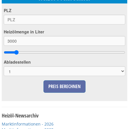
PLZ
Heizölmenge in Liter
Abladestellen
PREIS BERECHNEN
Heizöl-Newsarchiv
Marktinformationen - 2026