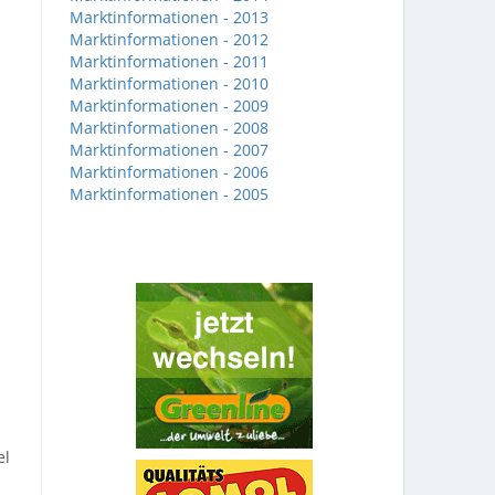
Marktinformationen - 2013
Marktinformationen - 2012
Marktinformationen - 2011
Marktinformationen - 2010
Marktinformationen - 2009
Marktinformationen - 2008
Marktinformationen - 2007
Marktinformationen - 2006
Marktinformationen - 2005
el