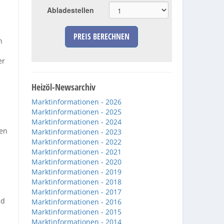
Abladestellen
PREIS BERECHNEN
n
er
Heizöl-Newsarchiv
Marktinformationen - 2026
Marktinformationen - 2025
Marktinformationen - 2024
ben
Marktinformationen - 2023
Marktinformationen - 2022
Marktinformationen - 2021
Marktinformationen - 2020
Marktinformationen - 2019
Marktinformationen - 2018
Marktinformationen - 2017
nd
Marktinformationen - 2016
Marktinformationen - 2015
Marktinformationen - 2014