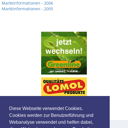
Marktinformationen - 2006
Marktinformationen - 2005
Diese Webseite verwendet Cookies.
Cookies werden zur Benutzerführung und
Webanalyse verwendet und helfen dabei,