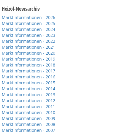
Heizöl-Newsarchiv
Marktinformationen - 2026
Marktinformationen - 2025
Marktinformationen - 2024
Marktinformationen - 2023
Marktinformationen - 2022
Marktinformationen - 2021
Marktinformationen - 2020
Marktinformationen - 2019
Marktinformationen - 2018
Marktinformationen - 2017
Marktinformationen - 2016
Marktinformationen - 2015
Marktinformationen - 2014
Marktinformationen - 2013
Marktinformationen - 2012
Marktinformationen - 2011
Marktinformationen - 2010
Marktinformationen - 2009
Marktinformationen - 2008
Marktinformationen - 2007