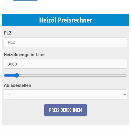
Heizöl Preisrechner
PLZ
Heizölmenge in Liter
Abladestellen
PREIS BERECHNEN