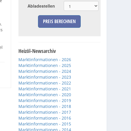
ie
Abladestellen
s
PREIS BERECHNEN
.
is
el
Heizöl-Newsarchiv
Marktinformationen - 2026
Marktinformationen - 2025
Marktinformationen - 2024
Marktinformationen - 2023
Marktinformationen - 2022
Marktinformationen - 2021
Marktinformationen - 2020
Marktinformationen - 2019
Marktinformationen - 2018
Marktinformationen - 2017
Marktinformationen - 2016
Marktinformationen - 2015
Marktinformationen - 2014