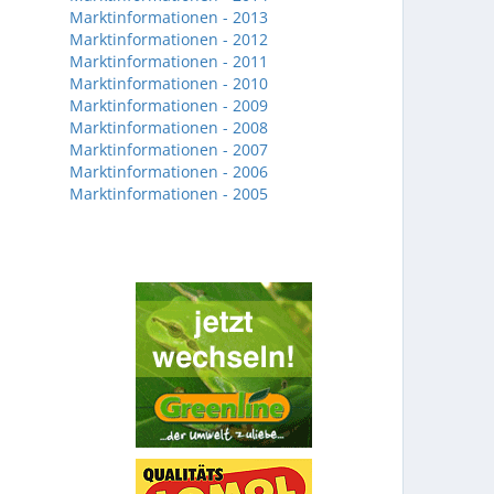
Marktinformationen - 2013
Marktinformationen - 2012
Marktinformationen - 2011
Marktinformationen - 2010
Marktinformationen - 2009
Marktinformationen - 2008
Marktinformationen - 2007
Marktinformationen - 2006
Marktinformationen - 2005