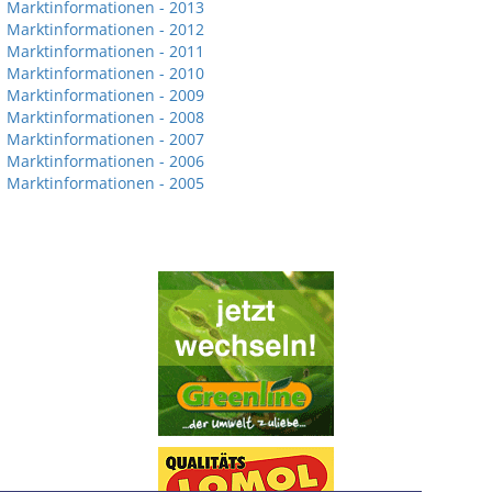
Marktinformationen - 2013
Marktinformationen - 2012
Marktinformationen - 2011
Marktinformationen - 2010
Marktinformationen - 2009
Marktinformationen - 2008
Marktinformationen - 2007
Marktinformationen - 2006
Marktinformationen - 2005