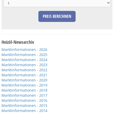
PREIS BERECHNEN
Heizöl-Newsarchiv
Marktinformationen - 2026
Marktinformationen - 2025
Marktinformationen - 2024
Marktinformationen - 2023
Marktinformationen - 2022
Marktinformationen - 2021
Marktinformationen - 2020
Marktinformationen - 2019
Marktinformationen - 2018
Marktinformationen - 2017
Marktinformationen - 2016
Marktinformationen - 2015
Marktinformationen - 2014