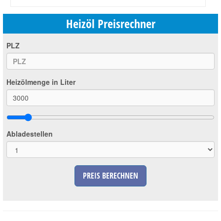
Heizöl Preisrechner
PLZ
Heizölmenge in Liter
Abladestellen
PREIS BERECHNEN