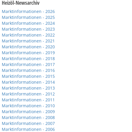
Heizöl-Newsarchiv
Marktinformationen - 2026
Marktinformationen - 2025
Marktinformationen - 2024
Marktinformationen - 2023
Marktinformationen - 2022
Marktinformationen - 2021
Marktinformationen - 2020
Marktinformationen - 2019
Marktinformationen - 2018
Marktinformationen - 2017
Marktinformationen - 2016
Marktinformationen - 2015
Marktinformationen - 2014
Marktinformationen - 2013
Marktinformationen - 2012
Marktinformationen - 2011
Marktinformationen - 2010
Marktinformationen - 2009
Marktinformationen - 2008
Marktinformationen - 2007
Marktinformationen - 2006