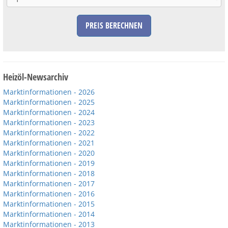
PREIS BERECHNEN
Heizöl-Newsarchiv
Marktinformationen - 2026
Marktinformationen - 2025
Marktinformationen - 2024
Marktinformationen - 2023
Marktinformationen - 2022
Marktinformationen - 2021
Marktinformationen - 2020
Marktinformationen - 2019
Marktinformationen - 2018
Marktinformationen - 2017
Marktinformationen - 2016
Marktinformationen - 2015
Marktinformationen - 2014
Marktinformationen - 2013