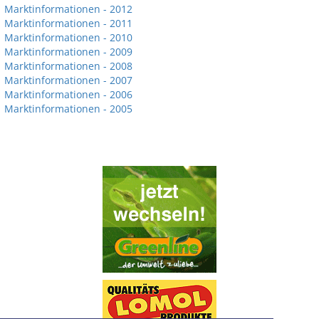
Marktinformationen - 2012
Marktinformationen - 2011
Marktinformationen - 2010
Marktinformationen - 2009
Marktinformationen - 2008
Marktinformationen - 2007
Marktinformationen - 2006
Marktinformationen - 2005