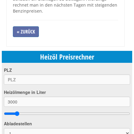
rechnet man in den nächsten Tagen mit steigenden
Benzinpreisen.
« ZURÜCK
Heizöl Preisrechner
PLZ
Heizölmenge in Liter
Abladestellen