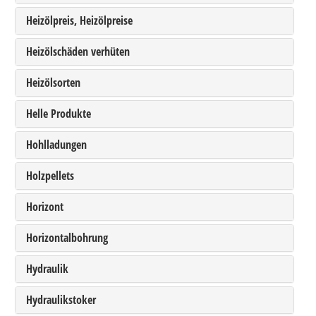
Heizölpreis, Heizölpreise
Heizölschäden verhüten
Heizölsorten
Helle Produkte
Hohlladungen
Holzpellets
Horizont
Horizontalbohrung
Hydraulik
Hydraulikstoker