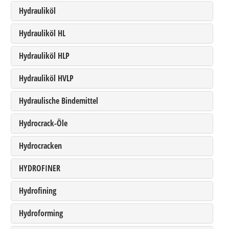
Hydrauliköl
Hydrauliköl HL
Hydrauliköl HLP
Hydrauliköl HVLP
Hydraulische Bindemittel
Hydrocrack-Öle
Hydrocracken
HYDROFINER
Hydrofining
Hydroforming