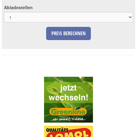
Abladestellen
PREIS BERECHNEN