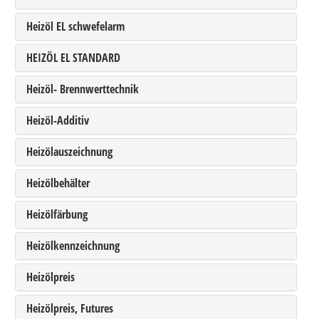
Heizöl EL schwefelarm
HEIZÖL EL STANDARD
Heizöl- Brennwerttechnik
Heizöl-Additiv
Heizölauszeichnung
Heizölbehälter
Heizölfärbung
Heizölkennzeichnung
Heizölpreis
Heizölpreis, Futures